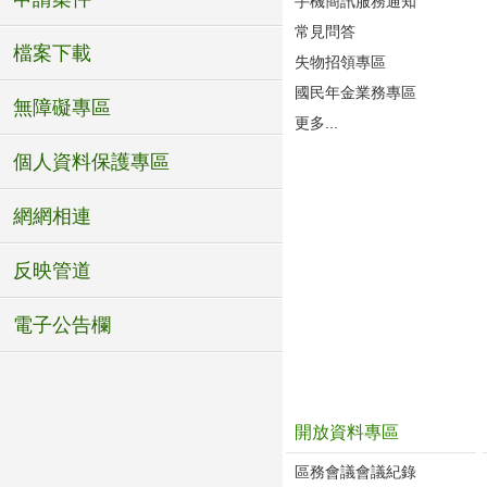
手機簡訊服務通知
常見問答
檔案下載
失物招領專區
國民年金業務專區
無障礙專區
更多...
個人資料保護專區
網網相連
反映管道
電子公告欄
開放資料專區
區務會議會議紀錄