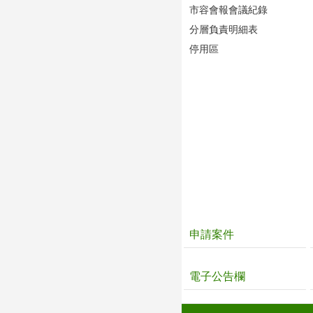
市容會報會議紀錄
分層負責明細表
停用區
申請案件
電子公告欄