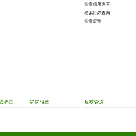
檔案應用專區
檔案目錄查詢
檔案展覽
護專區
網網相連
反映管道