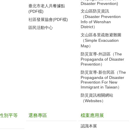
Disaster Prevention)
臺北市老人共餐據點
文山區防災資訊
(PDF檔)
（Disaster Prevention
社區發展協會(PDF檔)
Info of Wenshan
District）
區民活動中心
文山區各里疏散避難圖
（Simple Evacuation
Map）
防災宣導-外語區（The
Propaganda of Disaster
Prevention）
防災宣導-新住民區（The
Propaganda of Disaster
Prevention For New
Immigrant in Taiwan）
防災資訊相關網站
（Websites）
性別平等
選務專區
檔案應用展
認識本展