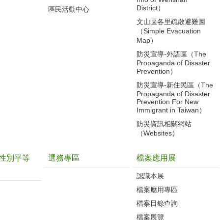
District）
區民活動中心
文山區各里疏散避難圖
（Simple Evacuation
Map）
防災宣導-外語區（The
Propaganda of Disaster
Prevention）
防災宣導-新住民區（The
Propaganda of Disaster
Prevention For New
Immigrant in Taiwan）
防災資訊相關網站
（Websites）
性別平等
選務專區
檔案應用展
認識本展
檔案應用專區
檔案目錄查詢
檔案展覽