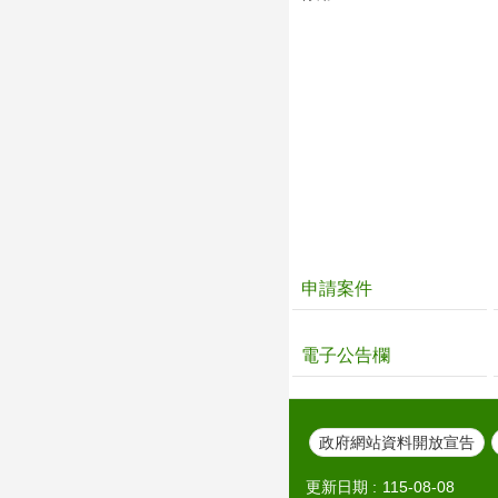
申請案件
電子公告欄
政府網站資料開放宣告
更新日期
115-08-08