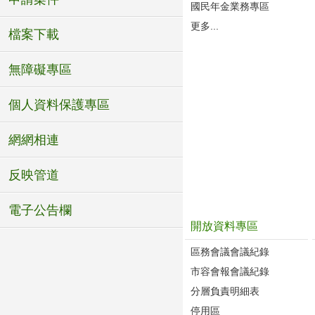
國民年金業務專區
更多...
檔案下載
無障礙專區
個人資料保護專區
網網相連
反映管道
電子公告欄
開放資料專區
區務會議會議紀錄
市容會報會議紀錄
分層負責明細表
停用區