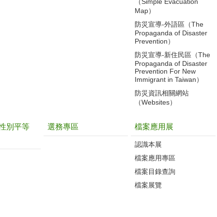
（Simple Evacuation
Map）
防災宣導-外語區（The
Propaganda of Disaster
Prevention）
防災宣導-新住民區（The
Propaganda of Disaster
Prevention For New
Immigrant in Taiwan）
防災資訊相關網站
（Websites）
性別平等
選務專區
檔案應用展
認識本展
檔案應用專區
檔案目錄查詢
檔案展覽