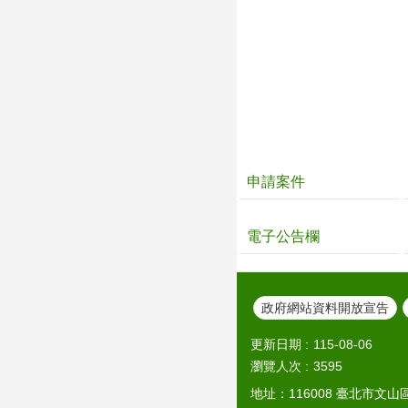
申請案件
電子公告欄
政府網站資料開放宣告
更新日期
115-08-06
瀏覽人次
3595
地址：116008 臺北市文山