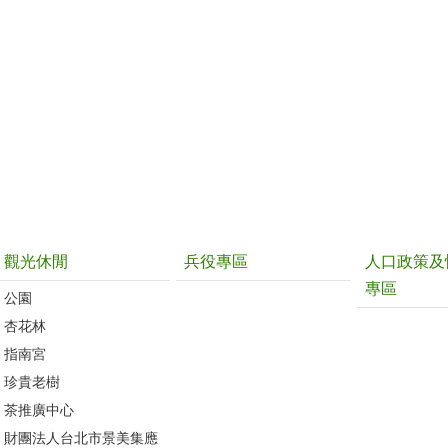
觀光休閒
兵役專區
人口政策及
專區
公園
杏花林
指南宮
珍貴老樹
茶推廣中心
財團法人台北市景美集應