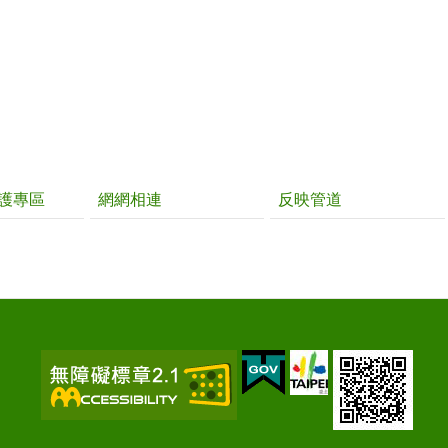
護專區
網網相連
反映管道