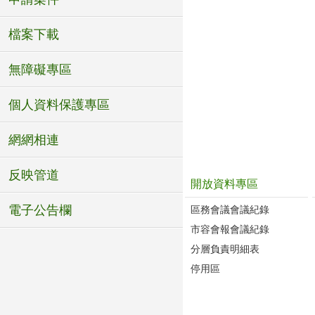
檔案下載
無障礙專區
個人資料保護專區
網網相連
反映管道
開放資料專區
電子公告欄
區務會議會議紀錄
市容會報會議紀錄
分層負責明細表
停用區