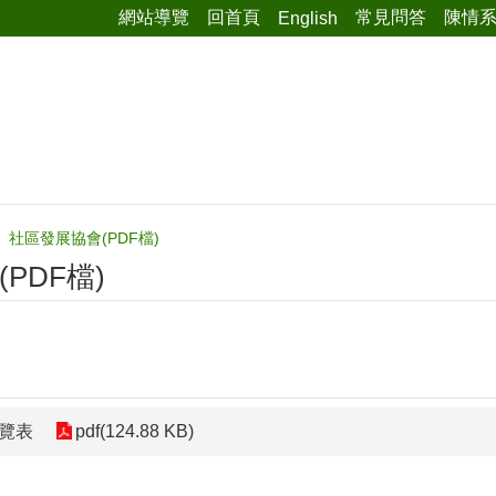
網站導覽
回首頁
常見問答
陳情
English
社區發展協會(PDF檔)
PDF檔)
一覽表
pdf(124.88 KB)