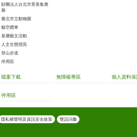
財團法人台北市景美集應
廟
臺北市立動物園
貓空纜車
基層藝文活動
人文生態摺頁
登山步道
停用區
檔案下載
無障礙專區
個人資料保
停用區
隱私權聲明及資訊安全政策
雙語詞彙