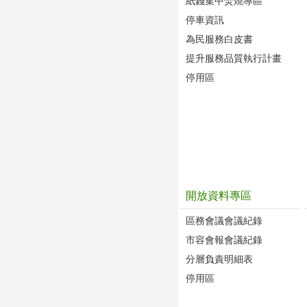
紙錢集中焚燒專區
停車資訊
為民服務白皮書
提升服務品質執行計畫
停用區
開放資料專區
區務會議會議紀錄
市容會報會議紀錄
分層負責明細表
停用區