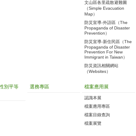
文山區各里疏散避難圖
（Simple Evacuation
Map）
防災宣導-外語區（The
Propaganda of Disaster
Prevention）
防災宣導-新住民區（The
Propaganda of Disaster
Prevention For New
Immigrant in Taiwan）
防災資訊相關網站
（Websites）
性別平等
選務專區
檔案應用展
認識本展
檔案應用專區
檔案目錄查詢
檔案展覽