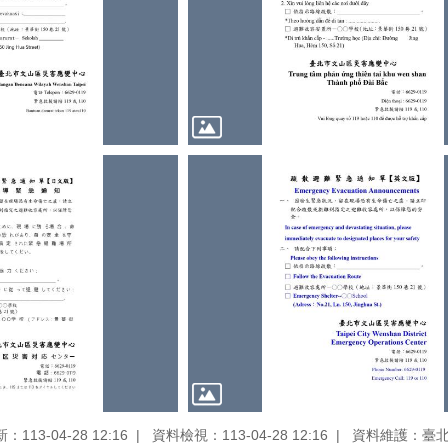
113-04-28 12:16
資料檢視：113-04-28 12:16
資料維護：臺