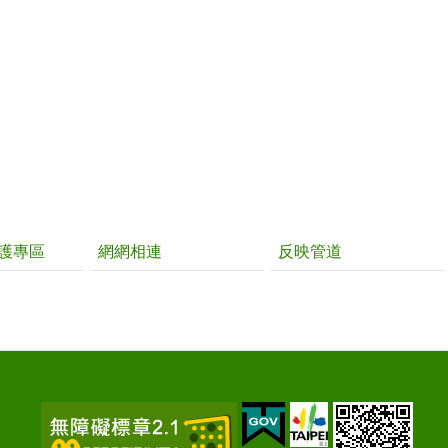
護專區
網網相連
反映管道