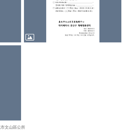
北市文山區公所