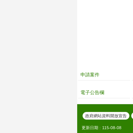
申請案件
電子公告欄
政府網站資料開放宣告
更新日期
115-08-08