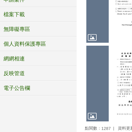
檔案下載
無障礙專區
個人資料保護專區
網網相連
反映管道
電子公告欄
點閱數：
資料更新：
1287