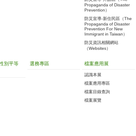
Propaganda of Disaster
Prevention）
防災宣導-新住民區（The
Propaganda of Disaster
Prevention For New
Immigrant in Taiwan）
防災資訊相關網站
（Websites）
性別平等
選務專區
檔案應用展
認識本展
檔案應用專區
檔案目錄查詢
檔案展覽