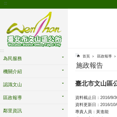
:::
跳到主要內容區塊
:::
:::
首頁
區政報導
為民服務
施政報告
機關介紹
臺北市文山區公
認識文山
區政報導
資料截止日：2016/9/3
資料更新日：2016/10/
鄰里資訊
專責人員：黃進能