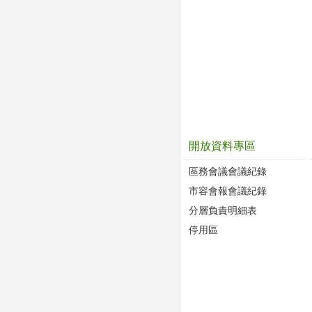
開放資料專區
區務會議會議紀錄
市容會報會議紀錄
分層負責明細表
停用區