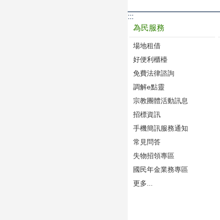
:::
為民服務
場地租借
好便利櫃檯
免費法律諮詢
調解e點靈
宗教團體活動訊息
招標資訊
手機簡訊服務通知
常見問答
失物招領專區
國民年金業務專區
更多...