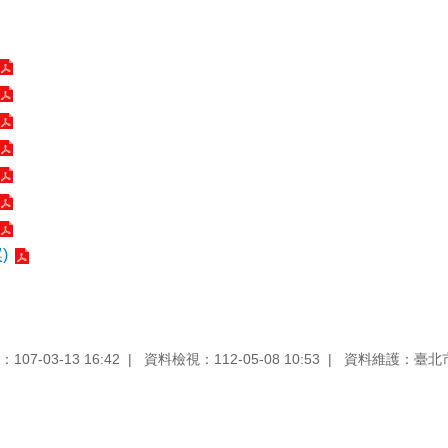
)
07-03-13 16:42
資料檢視：112-05-08 10:53
資料維護：臺北