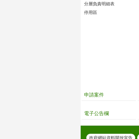
分層負責明細表
停用區
申請案件
電子公告欄
政府網站資料開放宣告