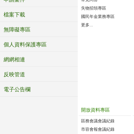
失物招領專區
檔案下載
國民年金業務專區
更多...
無障礙專區
個人資料保護專區
網網相連
反映管道
電子公告欄
開放資料專區
區務會議會議紀錄
市容會報會議紀錄