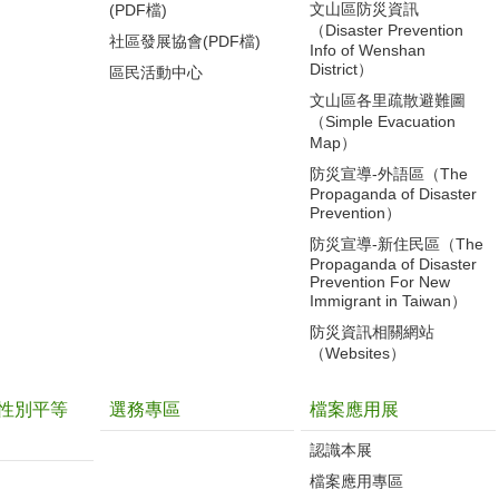
文山區防災資訊
(PDF檔)
（Disaster Prevention
社區發展協會(PDF檔)
Info of Wenshan
District）
區民活動中心
文山區各里疏散避難圖
（Simple Evacuation
Map）
防災宣導-外語區（The
Propaganda of Disaster
Prevention）
防災宣導-新住民區（The
Propaganda of Disaster
Prevention For New
Immigrant in Taiwan）
防災資訊相關網站
（Websites）
性別平等
選務專區
檔案應用展
認識本展
檔案應用專區